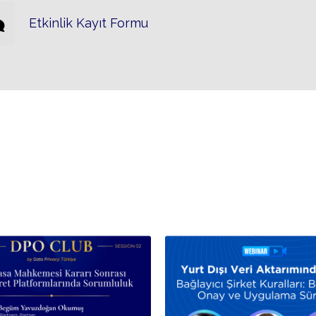
Etkinlik Kayıt Formu