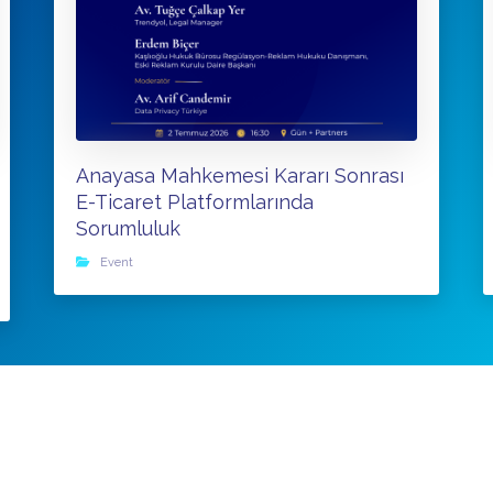
Anayasa Mahkemesi Kararı Sonrası
E-Ticaret Platformlarında
Sorumluluk
Event