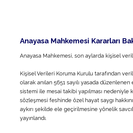
Anayasa Mahkemesi Kararları Bakı
Anayasa Mahkemesi, son aylarda kişisel veril
Kişisel Verileri Koruma Kurulu tarafından veri
olarak anılan 5651 sayılı yasada düzenlenen
sistemi ile mesai takibi yapılması nedeniyle 
sözleşmesi feshinde özel hayat saygı hakkını
aykırı şekilde ele geçirilmesine yönelik savc
yayınlandı.