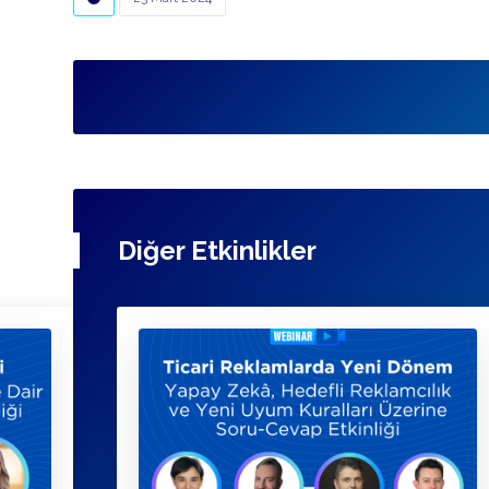
Diğer Etkinlikler