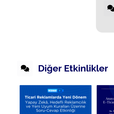
Diğer Etkinlikler