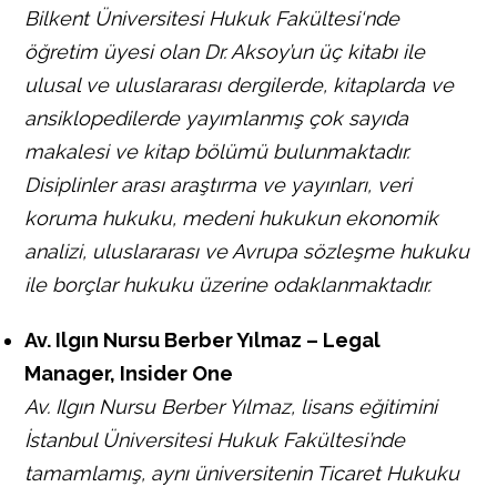
Bilkent Üniversitesi Hukuk Fakültesi‘nde
öğretim üyesi olan Dr. Aksoy’un üç kitabı ile
ulusal ve uluslararası dergilerde, kitaplarda ve
ansiklopedilerde yayımlanmış çok sayıda
makalesi ve kitap bölümü bulunmaktadır.
Disiplinler arası araştırma ve yayınları, veri
koruma hukuku, medeni hukukun ekonomik
analizi, uluslararası ve Avrupa sözleşme hukuku
ile borçlar hukuku üzerine odaklanmaktadır.
Av. Ilgın Nursu Berber Yılmaz – Legal
Manager, Insider One
Av. Ilgın Nursu Berber Yılmaz, lisans eğitimini
İstanbul Üniversitesi Hukuk Fakültesi’nde
tamamlamış, aynı üniversitenin Ticaret Hukuku