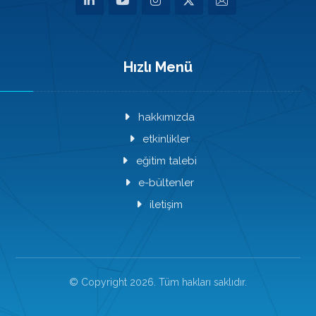
Hızlı Menü
hakkımızda
etkinlikler
eğitim talebi
e-bültenler
iletişim
© Copyright 2026. Tüm hakları saklıdır.