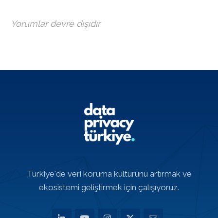
Yorumlar devre dışıdır
Türkiye'de veri koruma kültürünü artırmak ve
ekosistemi geliştirmek için çalışıyoruz.