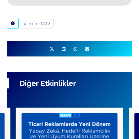
4 Haziran 2026
Diğer Etkinlikler